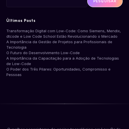
PESQUISAR
Últimos Posts
Transformação Digital com Low-Code: Como Siemens, Mendix,
dtcode e Low Code School Estão Revolucionando o Mercado
A Importância da Gestão de Projetos para Profissionais de
Tecnologia
O Futuro do Desenvolvimento Low-Code
A Importância da Capacitação para a Adoção de Tecnologias
de Low-Code
O Poder dos Três Pilares: Oportunidades, Compromisso e
Pessoas