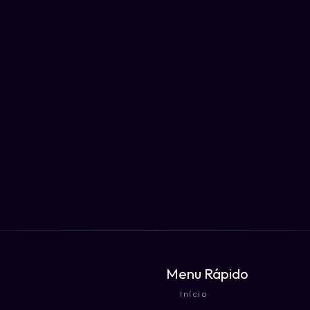
Menu Rápido
Início