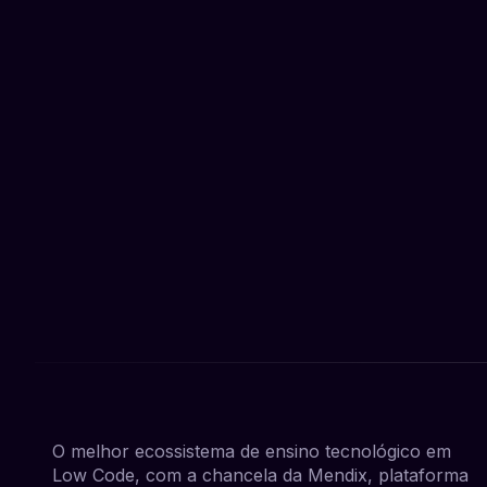
O melhor ecossistema de ensino tecnológico em
Low Code, com a chancela da Mendix, plataforma